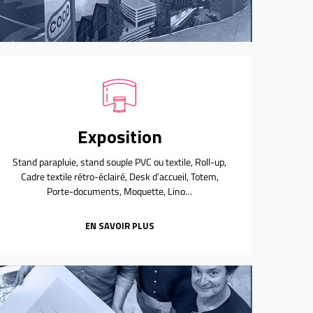
Exposition
Stand parapluie, stand souple PVC ou textile, Roll-up,
Cadre textile rétro-éclairé, Desk d’accueil, Totem,
Porte-documents, Moquette, Lino…
EN SAVOIR PLUS