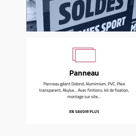
Panneau
Panneau géant Didond, Alumimium, PVC, Plexi
transparent, Akylux… Avec finitions, kit de fixation,
montage sur site…
EN SAVOIR PLUS