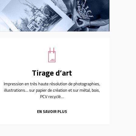
Tirage d’art
Impression en très haute résolution de photographies,
illustrations… sur papier de création et sur métal, bois,
PCV recyclé…
EN SAVOIR PLUS