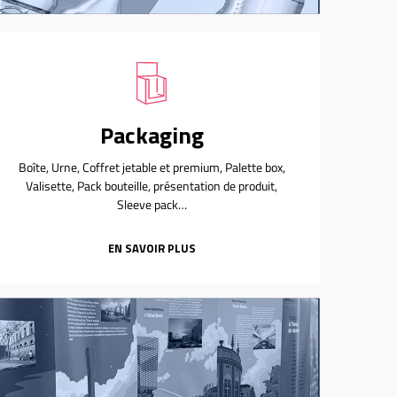
Packaging
Boîte, Urne, Coffret jetable et premium, Palette box,
Valisette, Pack bouteille, présentation de produit,
Sleeve pack…
EN SAVOIR PLUS