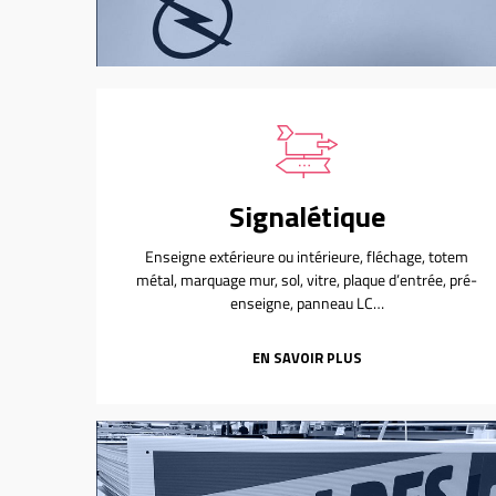
Signalétique
Enseigne extérieure ou intérieure, fléchage, totem
métal, marquage mur, sol, vitre, plaque d’entrée, pré-
enseigne, panneau LC…
EN SAVOIR PLUS