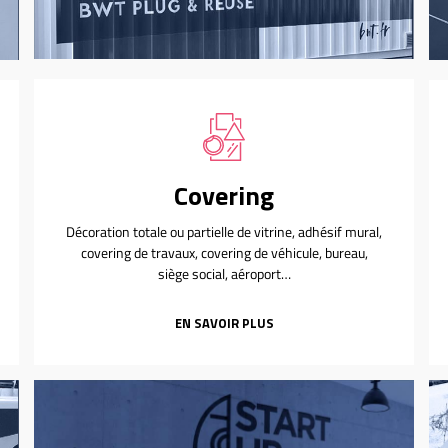
Covering
Décoration totale ou partielle de vitrine, adhésif mural,
covering de travaux, covering de véhicule, bureau,
siège social, aéroport…
EN SAVOIR PLUS