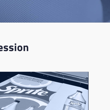
ession