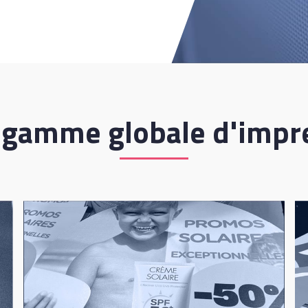
 gamme globale d'impr