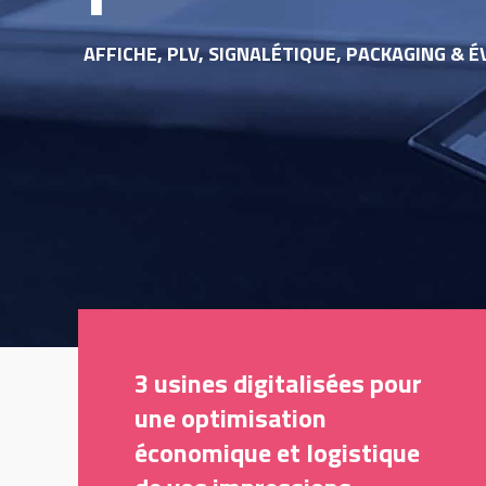
AFFICHE, PLV, SIGNALÉTIQUE, PACKAGING & 
3 usines digitalisées pour
une optimisation
économique et logistique