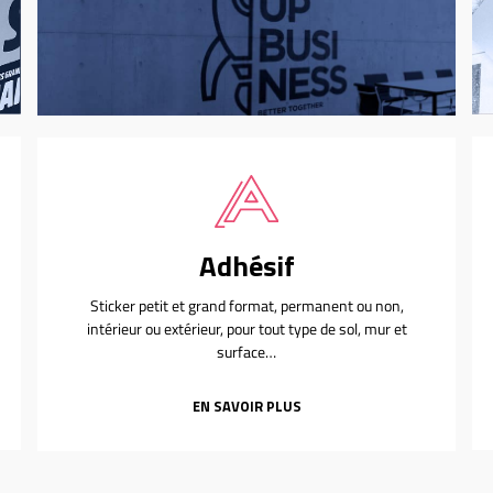
Adhésif
Sticker petit et grand format, permanent ou non,
intérieur ou extérieur, pour tout type de sol, mur et
surface…
EN SAVOIR PLUS