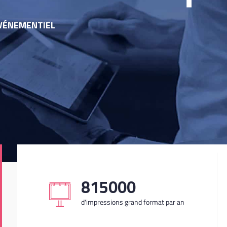
ÉVÉNEMENTIEL
1000000
d'impressions grand format par an