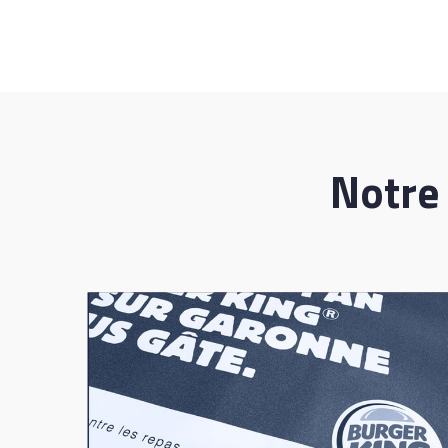
Notre