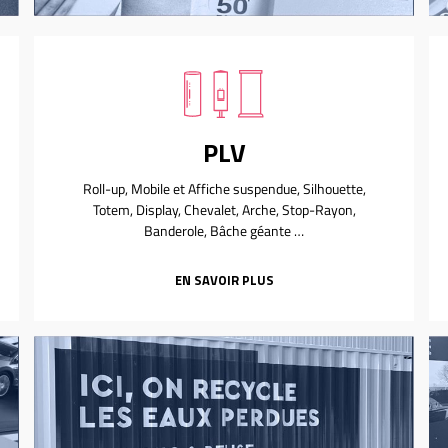
PLV
Roll-up, Mobile et Affiche suspendue, Silhouette,
Totem, Display, Chevalet, Arche, Stop-Rayon,
Banderole, Bâche géante …
EN SAVOIR PLUS