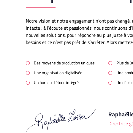
Notre vision et notre engagement n’ont pas changé, n
intacte : à l’écoute et passionnés, nous continuons d’
nouvelles solutions, pour répondre au plus juste à vo
besoins et ce n’est pas prêt de s’arrêter. Alors mettez
Des moyens de production uniques
Plus de 3
Une organisation digitalisée
Une prod
Un bureau d'étude intégré
Un déploi
Raphaëll
Directrice g