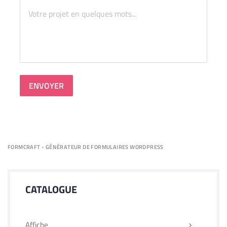
ENVOYER
FORMCRAFT - GÉNÉRATEUR DE FORMULAIRES WORDPRESS
CATALOGUE
Affiche