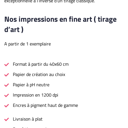
exceptionnelle à l’inverse d’un tirage classique.
Nos impressions en fine art ( tirage
d’art )
A partir de 1 exemplaire
Format à partir du 40x60 cm
Papier de création au choix
Papier à pH neutre
Impression en 1200 dpi
Encres à pigment haut de gamme
Livraison à plat