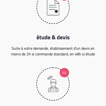
étude & devis
Suite à votre demande, établissement d'un devis en
moins de 2h si commande standard, en 48h si étude