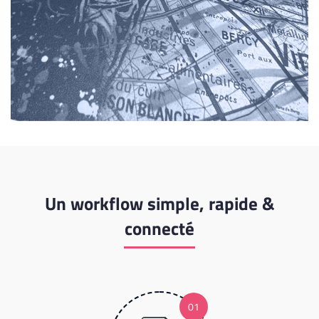
Un workflow simple, rapide &
connecté