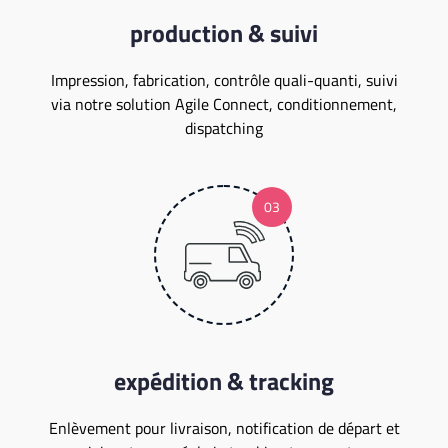
production & suivi
Impression, fabrication, contrôle quali-quanti, suivi
via notre solution Agile Connect, conditionnement,
dispatching
expédition & tracking
Enlèvement pour livraison, notification de départ et