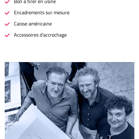
Bon à tirer en usine
Encadrements sur mesure
Caisse américaine
Accessoires d’accrochage