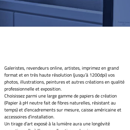
Galeristes, revendeurs online, artistes, imprimez en grand
format et en très haute résolution (jusqu’à 1200dpi) vos
photos, illustrations, peintures et autres créations en qualité
professionnelle et exposition.
Choisissez parmi une large gamme de papiers de création
(Papier à pH neutre fait de fibres naturelles, résistant au
temps) et d’encadrements sur mesure, caisse américaine et
accessoires d’installation.
Un tirage d’art exposé à la lumière aura une longévité