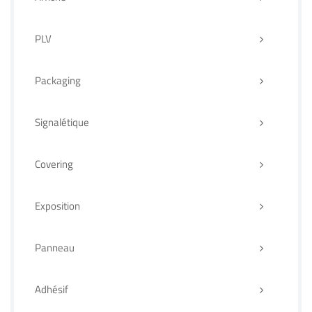
PLV
Packaging
Signalétique
Covering
Exposition
Panneau
Adhésif