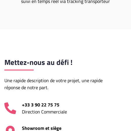
suivi en temps réel via tracking transporteur
Mettez-nous
au défi !
Une rapide description de votre projet, une rapide
réponse de notre part.
+33 3 90 22 75 75
Direction Commerciale
Showroom et siège